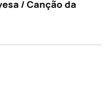
yesa / Canção da