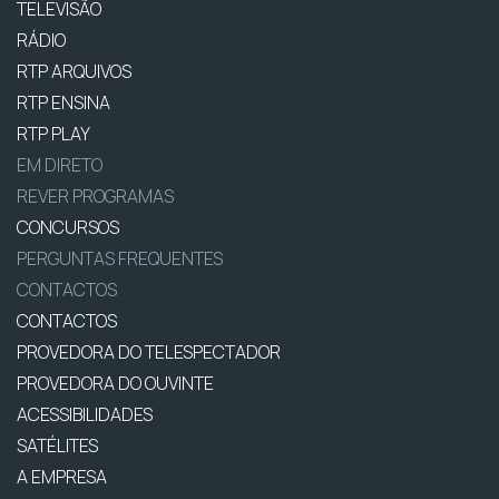
TELEVISÃO
RÁDIO
RTP ARQUIVOS
RTP ENSINA
RTP PLAY
EM DIRETO
REVER PROGRAMAS
CONCURSOS
PERGUNTAS FREQUENTES
CONTACTOS
CONTACTOS
PROVEDORA DO TELESPECTADOR
PROVEDORA DO OUVINTE
ACESSIBILIDADES
SATÉLITES
A EMPRESA