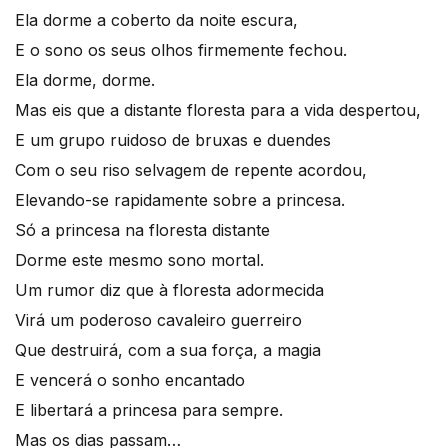
Ela dorme a coberto da noite escura,
E o sono os seus olhos firmemente fechou.
Ela dorme, dorme.
Mas eis que a distante floresta para a vida despertou,
E um grupo ruidoso de bruxas e duendes
Com o seu riso selvagem de repente acordou,
Elevando-se rapidamente sobre a princesa.
Só a princesa na floresta distante
Dorme este mesmo sono mortal.
Um rumor diz que à floresta adormecida
Virá um poderoso cavaleiro guerreiro
Que destruirá, com a sua força, a magia
E vencerá o sonho encantado
E libertará a princesa para sempre.
Mas os dias passam…