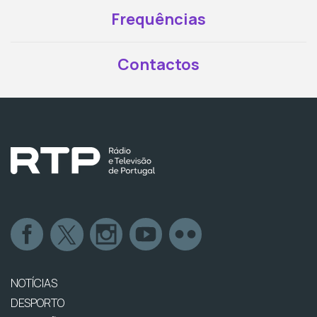
Frequências
Contactos
NOTÍCIAS
DESPORTO