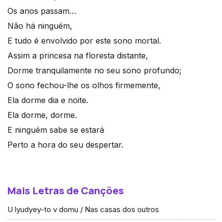
Os anos passam…
Não há ninguém,
E tudo é envolvido por este sono mortal.
Assim a princesa na floresta distante,
Dorme tranquilamente no seu sono profundo;
O sono fechou-lhe os olhos firmemente,
Ela dorme dia e noite.
Ela dorme, dorme.
E ninguém sabe se estará
Perto a hora do seu despertar.
Mais Letras de Canções
U lyudyey-to v domu / Nas casas dos outros