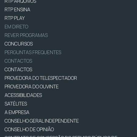
RTP ARQUIVOS
RTP ENSINA
RTP PLAY
EM DIRETO
REVER PROGRAMAS
CONCURSOS
PERGUNTAS FREQUENTES
CONTACTOS
CONTACTOS
PROVEDORA DO TELESPECTADOR
PROVEDORA DO OUVINTE
ACESSIBILIDADES
SATÉLITES
A EMPRESA
CONSELHO GERAL INDEPENDENTE
CONSELHO DE OPINIÃO