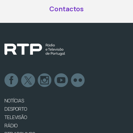
Contactos
NOTÍCIAS
DESPORTO
TELEVISÃO
RÁDIO