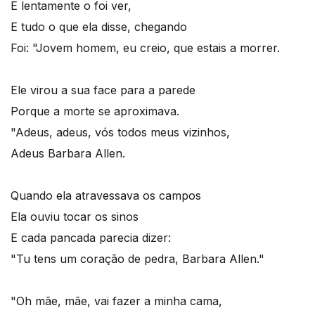
E lentamente o foi ver,
E tudo o que ela disse, chegando
Foi: "Jovem homem, eu creio, que estais a morrer.
Ele virou a sua face para a parede
Porque a morte se aproximava.
"Adeus, adeus, vós todos meus vizinhos,
Adeus Barbara Allen.
Quando ela atravessava os campos
Ela ouviu tocar os sinos
E cada pancada parecia dizer:
"Tu tens um coração de pedra, Barbara Allen."
"Oh mãe, mãe, vai fazer a minha cama,