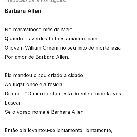
Tradução para Português:
Barbara Allen
No maravilhoso mês de Maio
Quando os verdes botões amadureciam
O jovem William Greem no seu leito de morte jazia
Por amor de Barbara Allen.
Ele mandou o seu criado à cidade
Ao lugar onde ela residia
Dizendo "O meu senhor está doente e manda-vos
buscar
Se o vosso nome é Barbara Allen.
Então ela levantou-se lentamente, lentamente,