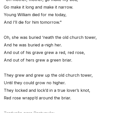
Go make it long and make it narrow.
Young William died for me today,
And I’ll die for him tomorrow."
Oh, she was buried ‘neath the old church tower,
And he was buried a-nigh her.
And out of his grave grew a red, red rose,
And out of hers grew a green briar.
They grew and grew up the old church tower,
Until they could grow no higher.
They locked and lock’d in a true lover’s knot,
Red rose wrapp’d around the briar.