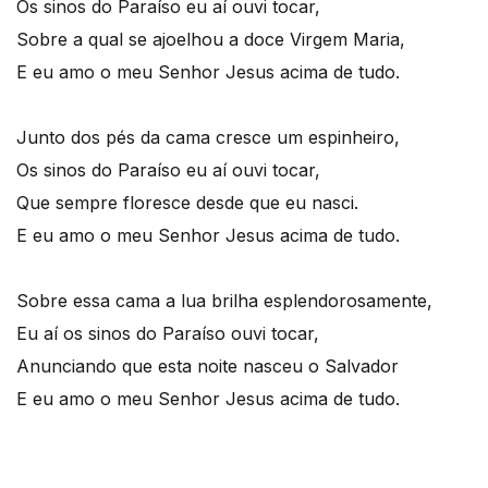
Os sinos do Paraíso eu aí ouvi tocar,
Sobre a qual se ajoelhou a doce Virgem Maria,
E eu amo o meu Senhor Jesus acima de tudo.
Junto dos pés da cama cresce um espinheiro,
Os sinos do Paraíso eu aí ouvi tocar,
Que sempre floresce desde que eu nasci.
E eu amo o meu Senhor Jesus acima de tudo.
Sobre essa cama a lua brilha esplendorosamente,
Eu aí os sinos do Paraíso ouvi tocar,
Anunciando que esta noite nasceu o Salvador
E eu amo o meu Senhor Jesus acima de tudo.