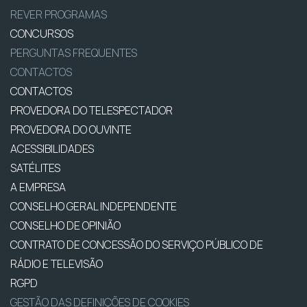
REVER PROGRAMAS
CONCURSOS
PERGUNTAS FREQUENTES
CONTACTOS
CONTACTOS
PROVEDORA DO TELESPECTADOR
PROVEDORA DO OUVINTE
ACESSIBILIDADES
SATÉLITES
A EMPRESA
CONSELHO GERAL INDEPENDENTE
CONSELHO DE OPINIÃO
CONTRATO DE CONCESSÃO DO SERVIÇO PÚBLICO DE
RÁDIO E TELEVISÃO
RGPD
GESTÃO DAS DEFINIÇÕES DE COOKIES