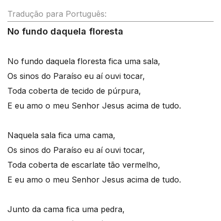
Tradução para Português:
No fundo daquela floresta
No fundo daquela floresta fica uma sala,
Os sinos do Paraíso eu aí ouvi tocar,
Toda coberta de tecido de púrpura,
E eu amo o meu Senhor Jesus acima de tudo.
Naquela sala fica uma cama,
Os sinos do Paraíso eu aí ouvi tocar,
Toda coberta de escarlate tão vermelho,
E eu amo o meu Senhor Jesus acima de tudo.
Junto da cama fica uma pedra,