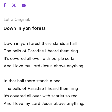
Letra Original:
Down in yon forest
Down in yon forest there stands a hall
The bells of Paradise I heard them ring
It’s covered all over with purple so tall.
And I love my Lord Jesus above anything.
In that hall there stands a bed
The bells of Paradise I heard them ring
It’s covered all over with scarlet so red.
And I love my Lord Jesus above anything.