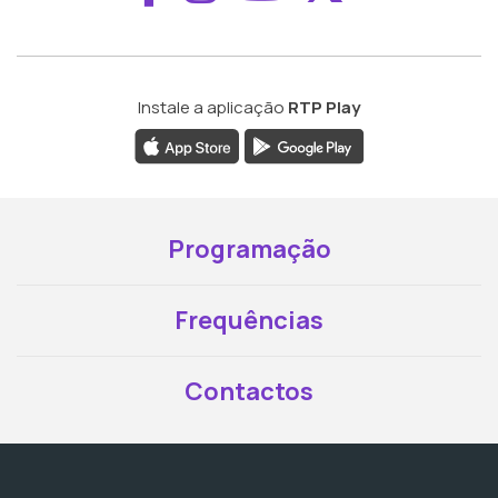
Instale a aplicação
RTP Play
Programação
Frequências
Contactos