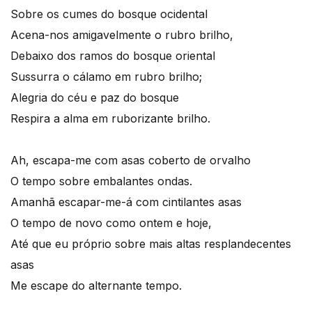
Sobre os cumes do bosque ocidental
Acena-nos amigavelmente o rubro brilho,
Debaixo dos ramos do bosque oriental
Sussurra o cálamo em rubro brilho;
Alegria do céu e paz do bosque
Respira a alma em ruborizante brilho.
Ah, escapa-me com asas coberto de orvalho
O tempo sobre embalantes ondas.
Amanhã escapar-me-á com cintilantes asas
O tempo de novo como ontem e hoje,
Até que eu próprio sobre mais altas resplandecentes
asas
Me escape do alternante tempo.