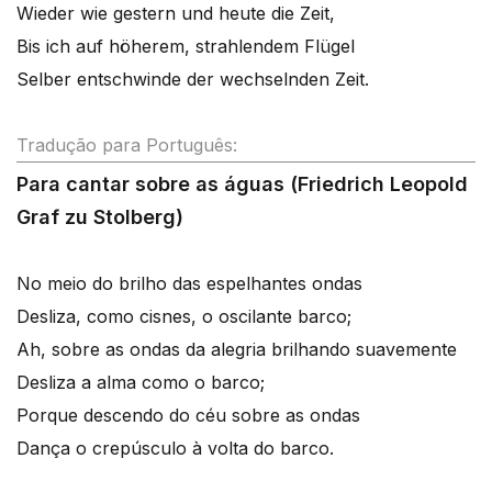
Wieder wie gestern und heute die Zeit,
Bis ich auf höherem, strahlendem Flügel
Selber entschwinde der wechselnden Zeit.
Tradução para Português:
Para cantar sobre as águas (Friedrich Leopold
Graf zu Stolberg)
No meio do brilho das espelhantes ondas
Desliza, como cisnes, o oscilante barco;
Ah, sobre as ondas da alegria brilhando suavemente
Desliza a alma como o barco;
Porque descendo do céu sobre as ondas
Dança o crepúsculo à volta do barco.