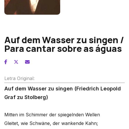
Franz Schubert
Auf dem Wasser zu singen /
Para cantar sobre as águas
Letra Original:
Auf dem Wasser zu singen (Friedrich Leopold
Graf zu Stolberg)
Mitten im Schimmer der spiegelnden Wellen
Gleitet, wie Schwäne, der wankende Kahn;