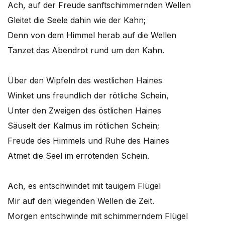
Ach, auf der Freude sanftschimmernden Wellen
Gleitet die Seele dahin wie der Kahn;
Denn von dem Himmel herab auf die Wellen
Tanzet das Abendrot rund um den Kahn.
Über den Wipfeln des westlichen Haines
Winket uns freundlich der rötliche Schein,
Unter den Zweigen des östlichen Haines
Säuselt der Kalmus im rötlichen Schein;
Freude des Himmels und Ruhe des Haines
Atmet die Seel im errötenden Schein.
Ach, es entschwindet mit tauigem Flügel
Mir auf den wiegenden Wellen die Zeit.
Morgen entschwinde mit schimmerndem Flügel