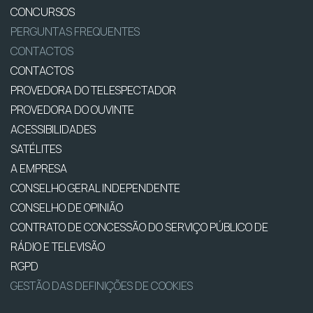
CONCURSOS
PERGUNTAS FREQUENTES
CONTACTOS
CONTACTOS
PROVEDORA DO TELESPECTADOR
PROVEDORA DO OUVINTE
ACESSIBILIDADES
SATÉLITES
A EMPRESA
CONSELHO GERAL INDEPENDENTE
CONSELHO DE OPINIÃO
CONTRATO DE CONCESSÃO DO SERVIÇO PÚBLICO DE
RÁDIO E TELEVISÃO
RGPD
GESTÃO DAS DEFINIÇÕES DE COOKIES