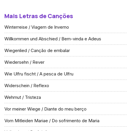
Mais Letras de Canções
Winterreise / Viagem de Inverno
Willkommen und Abschied / Bem-vinda e Adeus
Wiegenlied / Canção de embalar
Wiedersehn / Rever
Wie Ulfru fischt / A pesca de Ulfru
Widerschein / Reflexo
Wehmut / Tristeza
Vor meiner Wiege / Diante do meu berço
Vom Mitleiden Mariae / Do sofrimento de Maria