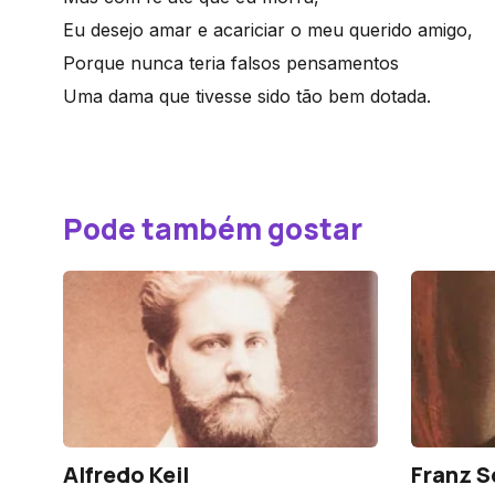
Eu desejo amar e acariciar o meu querido amigo,
Porque nunca teria falsos pensamentos
Uma dama que tivesse sido tão bem dotada.
Pode também gostar
Alfredo Keil
Franz S