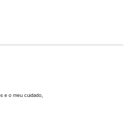
s e o meu cuidado,