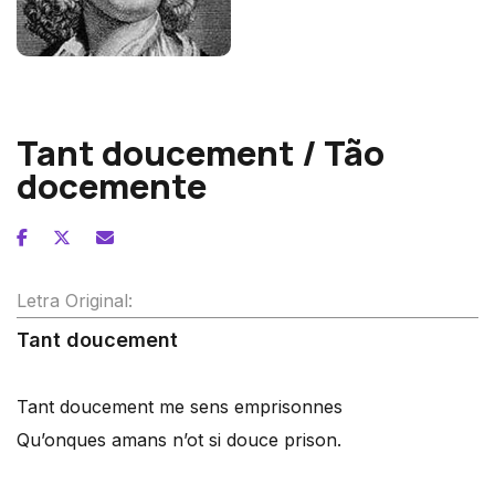
Guillaume Machaut
Tant doucement / Tão
docemente
Letra Original:
Tant doucement
Tant doucement me sens emprisonnes
Qu’onques amans n’ot si douce prison.