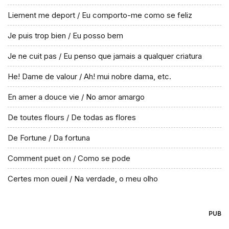
Liement me deport / Eu comporto-me como se feliz
Je puis trop bien / Eu posso bem
Je ne cuit pas / Eu penso que jamais a qualquer criatura
He! Dame de valour / Ah! mui nobre dama, etc.
En amer a douce vie / No amor amargo
De toutes flours / De todas as flores
De Fortune / Da fortuna
Comment puet on / Como se pode
Certes mon oueil / Na verdade, o meu olho
PUB