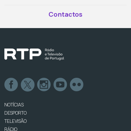
Contactos
NOTÍCIAS
DESPORTO
TELEVISÃO
RÁDIO