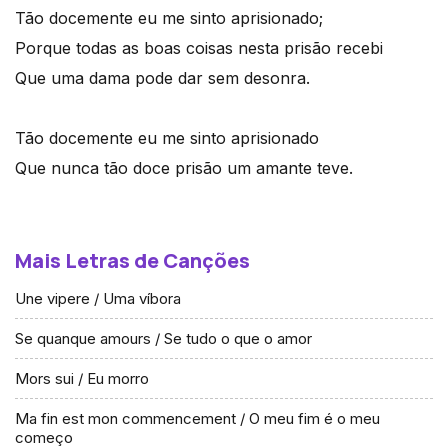
Tão docemente eu me sinto aprisionado;
Porque todas as boas coisas nesta prisão recebi
Que uma dama pode dar sem desonra.
Tão docemente eu me sinto aprisionado
Que nunca tão doce prisão um amante teve.
Mais Letras de Canções
Une vipere / Uma víbora
Se quanque amours / Se tudo o que o amor
Mors sui / Eu morro
Ma fin est mon commencement / O meu fim é o meu
começo