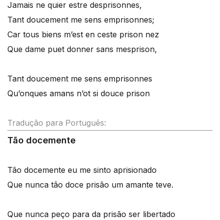
Jamais ne quier estre desprisonnes,
Tant doucement me sens emprisonnes;
Car tous biens m’est en ceste prison nez
Que dame puet donner sans mesprison,
Tant doucement me sens emprisonnes
Qu’onques amans n’ot si douce prison
Tradução para Português:
Tão docemente
Tão docemente eu me sinto aprisionado
Que nunca tão doce prisão um amante teve.
Que nunca peço para da prisão ser libertado