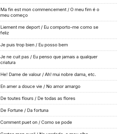
Ma fin est mon commencement / O meu fim é o
meu começo
Liement me deport / Eu comporto-me como se
feliz
Je puis trop bien / Eu posso bem
Je ne cuit pas / Eu penso que jamais a qualquer
criatura
He! Dame de valour / Ah! mui nobre dama, etc.
En amer a douce vie / No amor amargo
De toutes flours / De todas as flores
De Fortune / Da fortuna
Comment puet on / Como se pode