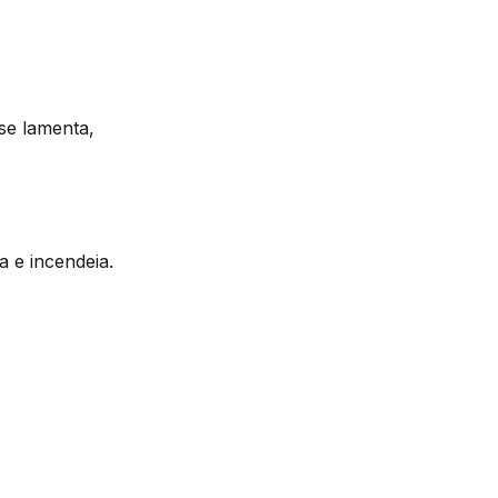
se lamenta,
 e incendeia.