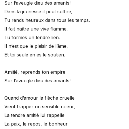
Sur l’aveugle dieu des amants!
Dans la jeunesse il peut suffire,
Tu rends heureux dans tous les temps.
Il fait naître une vive flamme,
Tu formes un tendre lien.
Il n’est que le plaisir de l’âme,
Et toi seule en es le soutien.
Amitié, reprends ton empire
Sur l’aveugle dieu des amants!
Quand d’amour la flèche cruelle
Vient frapper un sensible coeur,
La tendre amitié lui rappelle
La paix, le repos, le bonheur,