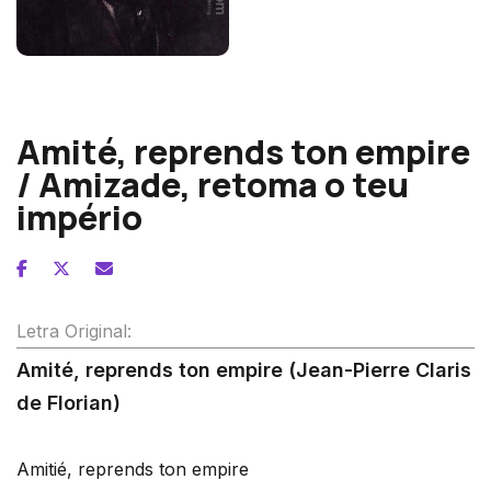
Hector Berlioz
Amité, reprends ton empire
/ Amizade, retoma o teu
império
Letra Original:
Amité, reprends ton empire (Jean-Pierre Claris
de Florian)
Amitié, reprends ton empire