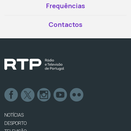
Frequências
Contactos
NOTÍCIAS
DESPORTO