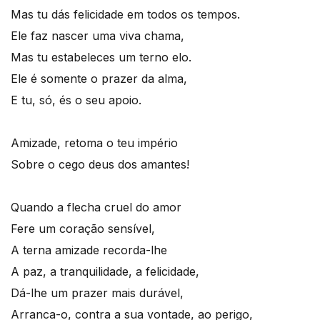
Mas tu dás felicidade em todos os tempos.
Ele faz nascer uma viva chama,
Mas tu estabeleces um terno elo.
Ele é somente o prazer da alma,
E tu, só, és o seu apoio.
Amizade, retoma o teu império
Sobre o cego deus dos amantes!
Quando a flecha cruel do amor
Fere um coração sensível,
A terna amizade recorda-lhe
A paz, a tranquilidade, a felicidade,
Dá-lhe um prazer mais durável,
Arranca-o, contra a sua vontade, ao perigo,