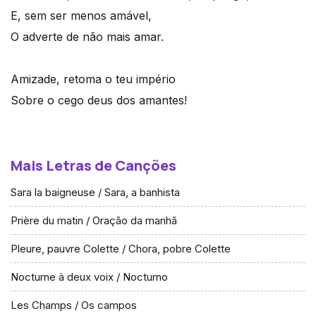
E, sem ser menos amável,
O adverte de não mais amar.
Amizade, retoma o teu império
Sobre o cego deus dos amantes!
Mais Letras de Canções
Sara la baigneuse / Sara, a banhista
Prière du matin / Oração da manhã
Pleure, pauvre Colette / Chora, pobre Colette
Nocturne à deux voix / Nocturno
Les Champs / Os campos