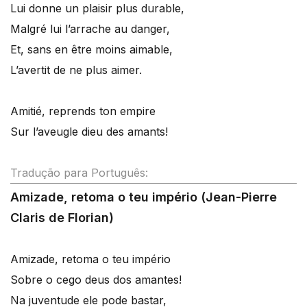
Lui donne un plaisir plus durable,
Malgré lui l’arrache au danger,
Et, sans en être moins aimable,
L’avertit de ne plus aimer.
Amitié, reprends ton empire
Sur l’aveugle dieu des amants!
Tradução para Português:
Amizade, retoma o teu império (Jean-Pierre
Claris de Florian)
Amizade, retoma o teu império
Sobre o cego deus dos amantes!
Na juventude ele pode bastar,