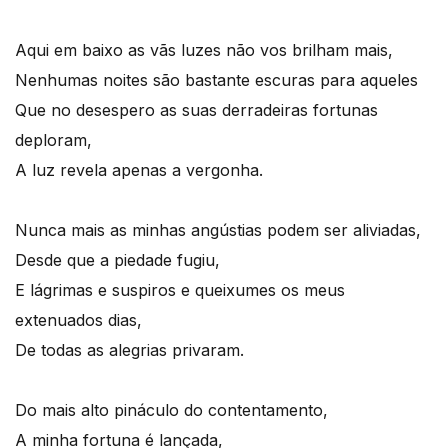
Aqui em baixo as vãs luzes não vos brilham mais,
Nenhumas noites são bastante escuras para aqueles
Que no desespero as suas derradeiras fortunas
deploram,
A luz revela apenas a vergonha.
Nunca mais as minhas angústias podem ser aliviadas,
Desde que a piedade fugiu,
E lágrimas e suspiros e queixumes os meus
extenuados dias,
De todas as alegrias privaram.
Do mais alto pináculo do contentamento,
A minha fortuna é lançada,