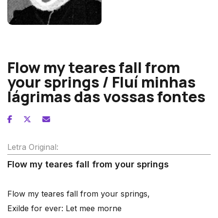
John Dowland
Flow my teares fall from
your springs / Fluí minhas
lágrimas das vossas fontes
Letra Original:
Flow my teares fall from your springs
Flow my teares fall from your springs,
Exilde for ever: Let mee morne