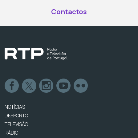
Contactos
NOTÍCIAS
DESPORTO
TELEVISÃO
RÁDIO