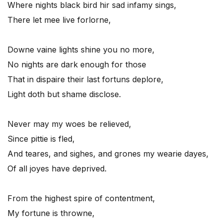
Where nights black bird hir sad infamy sings,
There let mee live forlorne,
Downe vaine lights shine you no more,
No nights are dark enough for those
That in dispaire their last fortuns deplore,
Light doth but shame disclose.
Never may my woes be relieved,
Since pittie is fled,
And teares, and sighes, and grones my wearie dayes,
Of all joyes have deprived.
From the highest spire of contentment,
My fortune is throwne,