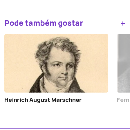
+
Pode também gostar
Heinrich August Marschner
Fern