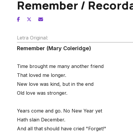
Remember / Record
Letra Original:
Remember (Mary Coleridge)
Time brought me many another friend
That loved me longer.
New love was kind, but in the end
Old love was stronger.
Years come and go. No New Year yet
Hath slain December.
And all that should have cried "Forget!"