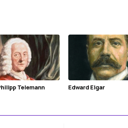
hilipp Telemann
Edward Elgar