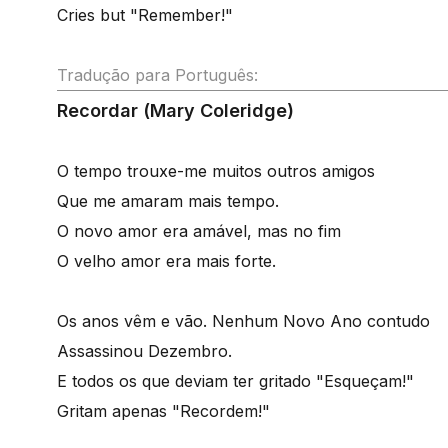
Cries but "Remember!"
Tradução para Português:
Recordar (Mary Coleridge)
O tempo trouxe-me muitos outros amigos
Que me amaram mais tempo.
O novo amor era amável, mas no fim
O velho amor era mais forte.
Os anos vêm e vão. Nenhum Novo Ano contudo
Assassinou Dezembro.
E todos os que deviam ter gritado "Esqueçam!"
Gritam apenas "Recordem!"