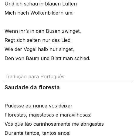
Und ich schau in blauen Lüften
Mich nach Wolkenbildern um.
Wenn ihr’s in den Busen zwinget,
Regt sich selten nur das Lied:
Wie der Vogel halb nur singet,
Den von Baum und Blatt man schied.
Tradução para Português:
Saudade da floresta
Pudesse eu nunca vos deixar
Florestas, majestosas e maravilhosas!
Vós que tão carinhosamente me abrigastes
Durante tantos, tantos anos!