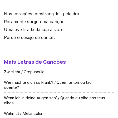
Nos corações constrangidos pela dor
Raramente surge uma canção,
Uma ave tirada da sua árvore
Perde o desejo de cantar.
Mais Letras de Canções
Zwielicht / Crepúsculo
Wer machte dich so krank? / Quem te tornou tão
doente?
Wenn ich in deine Augen seh’ / Quando eu olho nos teus
olhos
Wehmut / Melancolia