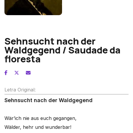
Robert Schumann
Sehnsucht nach der
Waldgegend / Saudade da
floresta
Letra Original:
Sehnsucht nach der Waldgegend
Wär’ich nie aus euch gegangen,
Wälder, hehr und wunderbar!