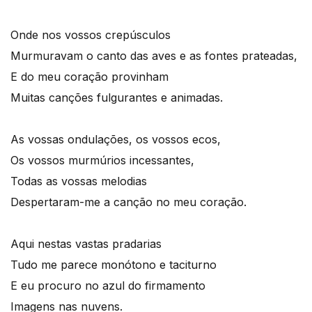
Onde nos vossos crepúsculos
Murmuravam o canto das aves e as fontes prateadas,
E do meu coração provinham
Muitas canções fulgurantes e animadas.
As vossas ondulações, os vossos ecos,
Os vossos murmúrios incessantes,
Todas as vossas melodias
Despertaram-me a canção no meu coração.
Aqui nestas vastas pradarias
Tudo me parece monótono e taciturno
E eu procuro no azul do firmamento
Imagens nas nuvens.