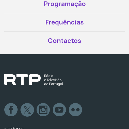
Programação
Frequências
Contactos