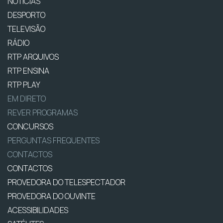
NOTÍCIAS
DESPORTO
TELEVISÃO
RÁDIO
RTP ARQUIVOS
RTP ENSINA
RTP PLAY
EM DIRETO
REVER PROGRAMAS
CONCURSOS
PERGUNTAS FREQUENTES
CONTACTOS
CONTACTOS
PROVEDORA DO TELESPECTADOR
PROVEDORA DO OUVINTE
ACESSIBILIDADES