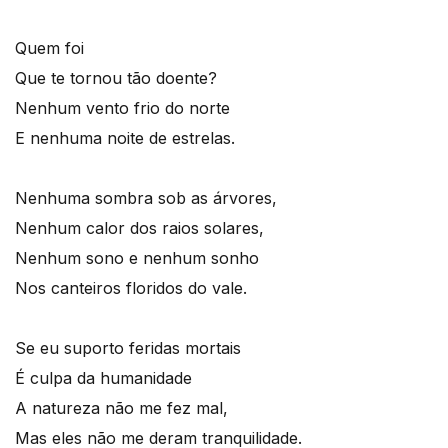
Quem foi
Que te tornou tão doente?
Nenhum vento frio do norte
E nenhuma noite de estrelas.
Nenhuma sombra sob as árvores,
Nenhum calor dos raios solares,
Nenhum sono e nenhum sonho
Nos canteiros floridos do vale.
Se eu suporto feridas mortais
É culpa da humanidade
A natureza não me fez mal,
Mas eles não me deram tranquilidade.