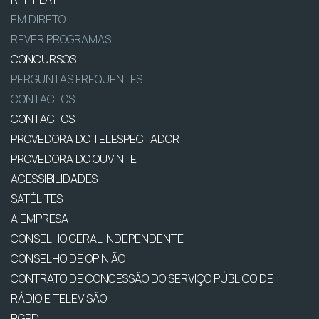
EM DIRETO
REVER PROGRAMAS
CONCURSOS
PERGUNTAS FREQUENTES
CONTACTOS
CONTACTOS
PROVEDORA DO TELESPECTADOR
PROVEDORA DO OUVINTE
ACESSIBILIDADES
SATÉLITES
A EMPRESA
CONSELHO GERAL INDEPENDENTE
CONSELHO DE OPINIÃO
CONTRATO DE CONCESSÃO DO SERVIÇO PÚBLICO DE
RÁDIO E TELEVISÃO
RGPD