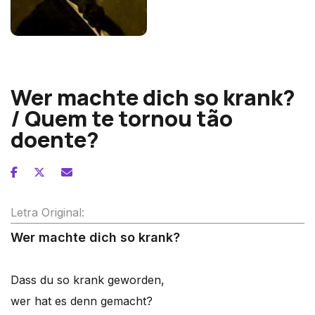
Robert Schumann
Wer machte dich so krank?
/ Quem te tornou tão
doente?
Letra Original:
Wer machte dich so krank?
Dass du so krank geworden,
wer hat es denn gemacht?