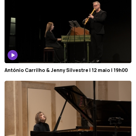
António Carrilho & Jenny Silvestre | 12 maio | 19h00