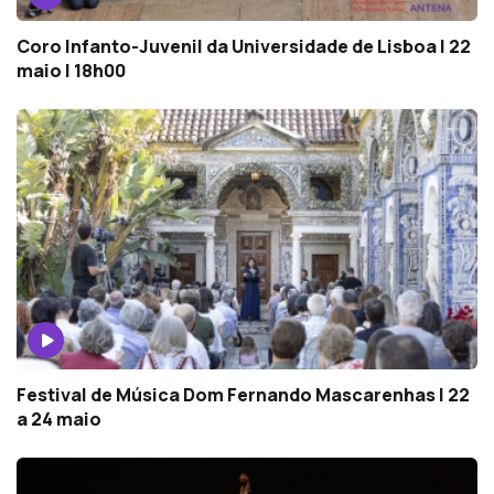
Coro Infanto-Juvenil da Universidade de Lisboa | 22
maio | 18h00
Festival de Música Dom Fernando Mascarenhas | 22
a 24 maio