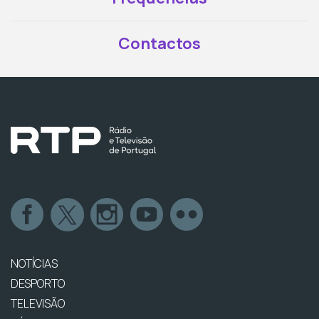
Contactos
NOTÍCIAS
DESPORTO
TELEVISÃO