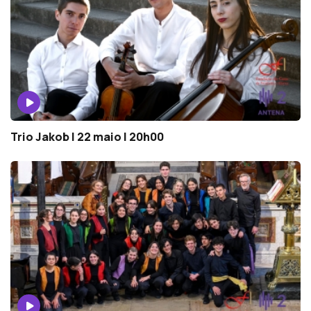
Trio Jakob | 22 maio | 20h00