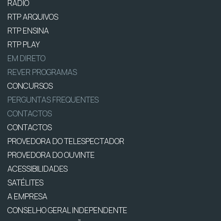
RÁDIO
RTP ARQUIVOS
RTP ENSINA
RTP PLAY
EM DIRETO
REVER PROGRAMAS
CONCURSOS
PERGUNTAS FREQUENTES
CONTACTOS
CONTACTOS
PROVEDORA DO TELESPECTADOR
PROVEDORA DO OUVINTE
ACESSIBILIDADES
SATÉLITES
A EMPRESA
CONSELHO GERAL INDEPENDENTE