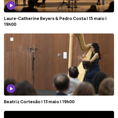
Laure-Catherine Beyers & Pedro Costa | 15 maio |
19h00
Beatriz Cortesão | 13 maio | 19h00