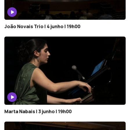
João Novais Trio | 4 junho | 19h00
Marta Nabais | 3 junho | 19h00