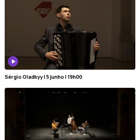
Sérgio Gladkyy | 5 junho | 19h00