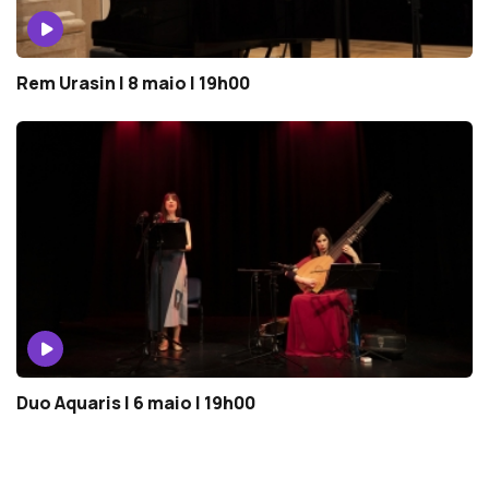
Rem Urasin | 8 maio | 19h00
Duo Aquaris | 6 maio | 19h00