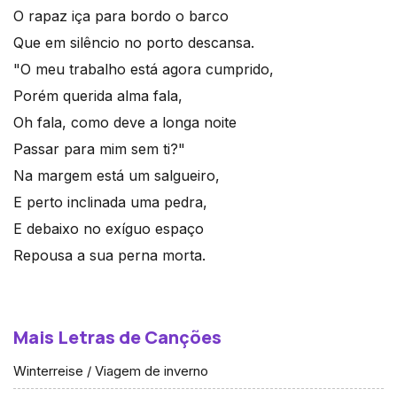
O rapaz iça para bordo o barco
Que em silêncio no porto descansa.
"O meu trabalho está agora cumprido,
Porém querida alma fala,
Oh fala, como deve a longa noite
Passar para mim sem ti?"
Na margem está um salgueiro,
E perto inclinada uma pedra,
E debaixo no exíguo espaço
Repousa a sua perna morta.
Mais Letras de Canções
Winterreise / Viagem de inverno