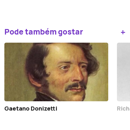
+
Pode também gostar
Gaetano Donizetti
Rich