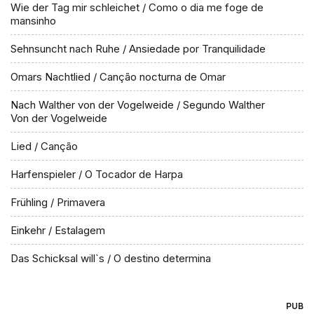
Wie der Tag mir schleichet / Como o dia me foge de
mansinho
Sehnsuncht nach Ruhe / Ansiedade por Tranquilidade
Omars Nachtlied / Canção nocturna de Omar
Nach Walther von der Vogelweide / Segundo Walther
Von der Vogelweide
Lied / Canção
Harfenspieler / O Tocador de Harpa
Frühling / Primavera
Einkehr / Estalagem
Das Schicksal will`s / O destino determina
PUB