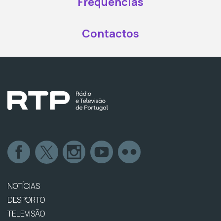
Frequências
Contactos
NOTÍCIAS
DESPORTO
TELEVISÃO