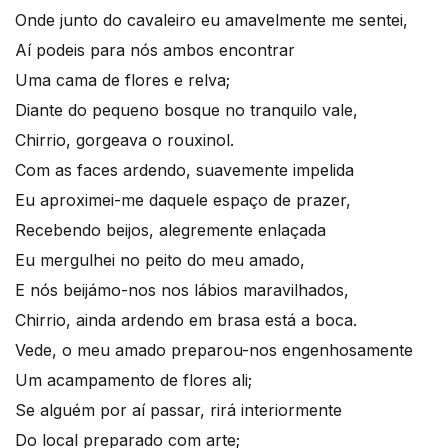
Onde junto do cavaleiro eu amavelmente me sentei,
Aí podeis para nós ambos encontrar
Uma cama de flores e relva;
Diante do pequeno bosque no tranquilo vale,
Chirrio, gorgeava o rouxinol.
Com as faces ardendo, suavemente impelida
Eu aproximei-me daquele espaço de prazer,
Recebendo beijos, alegremente enlaçada
Eu mergulhei no peito do meu amado,
E nós beijámo-nos nos lábios maravilhados,
Chirrio, ainda ardendo em brasa está a boca.
Vede, o meu amado preparou-nos engenhosamente
Um acampamento de flores ali;
Se alguém por aí passar, rirá interiormente
Do local preparado com arte;