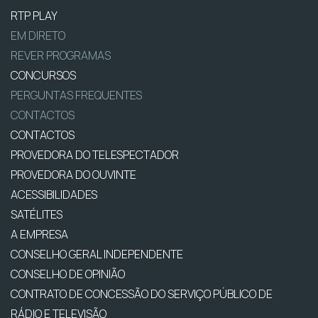
RTP PLAY
EM DIRETO
REVER PROGRAMAS
CONCURSOS
PERGUNTAS FREQUENTES
CONTACTOS
CONTACTOS
PROVEDORA DO TELESPECTADOR
PROVEDORA DO OUVINTE
ACESSIBILIDADES
SATÉLITES
A EMPRESA
CONSELHO GERAL INDEPENDENTE
CONSELHO DE OPINIÃO
CONTRATO DE CONCESSÃO DO SERVIÇO PÚBLICO DE
RÁDIO E TELEVISÃO