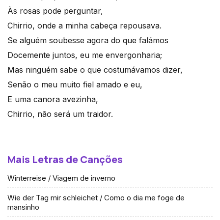
Às rosas pode perguntar,
Chirrio, onde a minha cabeça repousava.
Se alguém soubesse agora do que falámos
Docemente juntos, eu me envergonharia;
Mas ninguém sabe o que costumávamos dizer,
Senão o meu muito fiel amado e eu,
E uma canora avezinha,
Chirrio, não será um traidor.
Mais Letras de Canções
Winterreise / Viagem de inverno
Wie der Tag mir schleichet / Como o dia me foge de
mansinho