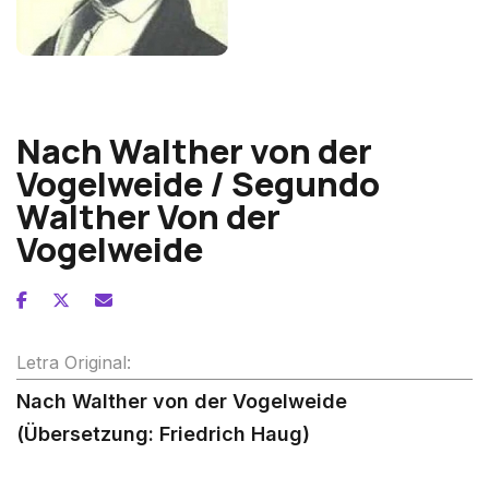
Norbert Burgmuller
Nach Walther von der
Vogelweide / Segundo
Walther Von der
Vogelweide
Letra Original:
Nach Walther von der Vogelweide
(Übersetzung: Friedrich Haug)