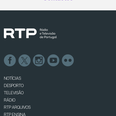
NOTÍCIAS
DESPORTO
TELEVISÃO
RÁDIO
RTP ARQUIVOS
RTP ENSINA