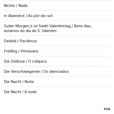
Nichts / Nada
m Abendrot / Ao pôr-do-sol
Guten Morgen,’s ist Sankt Valentinstag / Bons dias,
estamos do dia de S. Valentim
Geduld / Paciência
Frühling / Primavera
Die Zeitlose / O cólquico
Die Verschwiegenen / Os silenciados
Die Nacht / Noite
Die Nacht / A noite
PUB