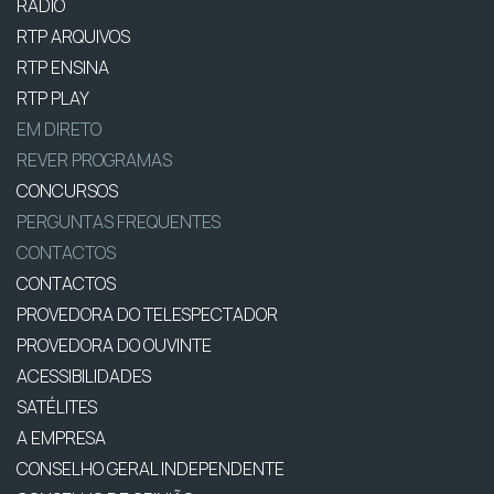
RÁDIO
RTP ARQUIVOS
RTP ENSINA
RTP PLAY
EM DIRETO
REVER PROGRAMAS
CONCURSOS
PERGUNTAS FREQUENTES
CONTACTOS
CONTACTOS
PROVEDORA DO TELESPECTADOR
PROVEDORA DO OUVINTE
ACESSIBILIDADES
SATÉLITES
A EMPRESA
CONSELHO GERAL INDEPENDENTE