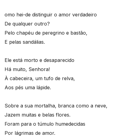
omo hei-de distinguir o amor verdadeiro
De qualquer outro?
Pelo chapéu de peregrino e bastão,
E pelas sandálias.
Ele está morto e desaparecido
Há muito, Senhora!
À cabeceira, um tufo de relva,
Aos pés uma lápide.
Sobre a sua mortalha, branca como a neve,
Jazem muitas e belas flores.
Foram para o túmulo humedecidas
Por lágrimas de amor.