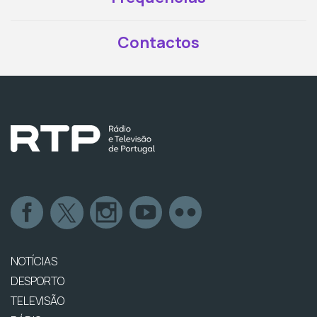
Contactos
NOTÍCIAS
DESPORTO
TELEVISÃO