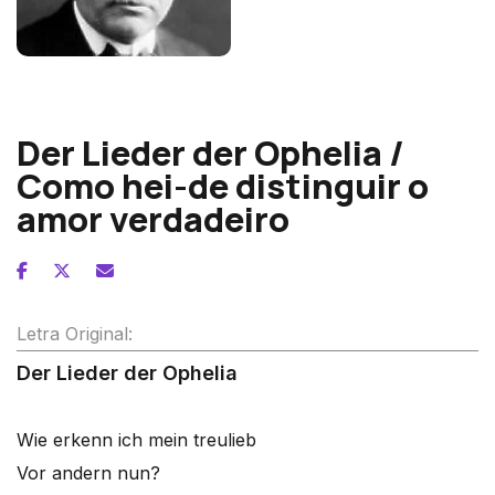
Richard Strauss
Der Lieder der Ophelia /
Como hei-de distinguir o
amor verdadeiro
Letra Original:
Der Lieder der Ophelia
Wie erkenn ich mein treulieb
Vor andern nun?