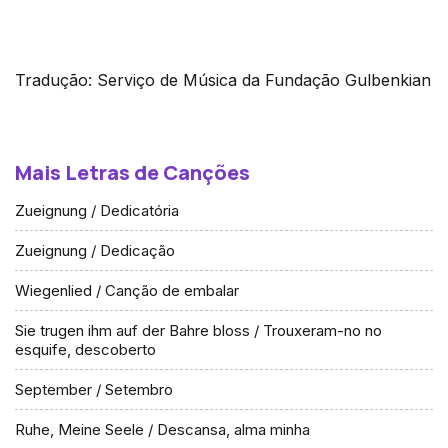
Tradução: Serviço de Música da Fundação Gulbenkian
Mais Letras de Canções
Zueignung / Dedicatória
Zueignung / Dedicação
Wiegenlied / Canção de embalar
Sie trugen ihm auf der Bahre bloss / Trouxeram-no no
esquife, descoberto
September / Setembro
Ruhe, Meine Seele / Descansa, alma minha