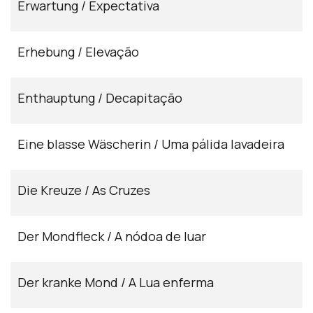
Erwartung / Expectativa
Erhebung / Elevação
Enthauptung / Decapitação
Eine blasse Wäscherin / Uma pálida lavadeira
Die Kreuze / As Cruzes
Der Mondfleck / A nódoa de luar
Der kranke Mond / A Lua enferma