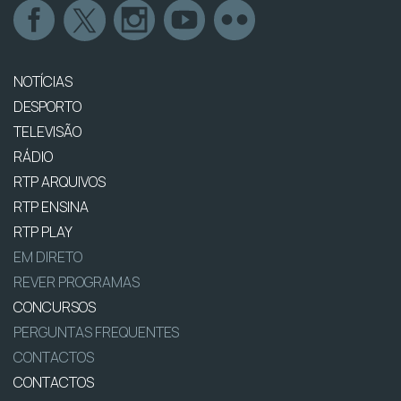
NOTÍCIAS
DESPORTO
TELEVISÃO
RÁDIO
RTP ARQUIVOS
RTP ENSINA
RTP PLAY
EM DIRETO
REVER PROGRAMAS
CONCURSOS
PERGUNTAS FREQUENTES
CONTACTOS
CONTACTOS