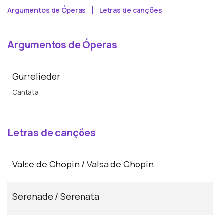
Argumentos de Óperas
Letras de canções
Argumentos de Óperas
Gurrelieder
Cantata
Letras de canções
Valse de Chopin / Valsa de Chopin
Serenade / Serenata