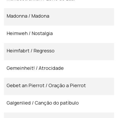
Madonna / Madona
Heimweh / Nostalgia
Heimfabrt / Regresso
Gemeinheit! / Atrocidade
Gebet an Pierrot / Oração a Pierrot
Galgenlied / Canção do patíbulo