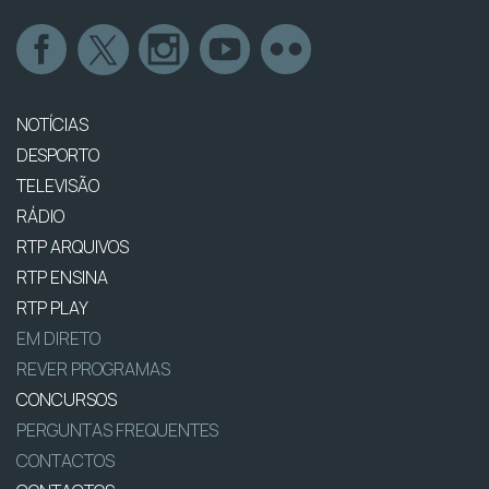
NOTÍCIAS
DESPORTO
TELEVISÃO
RÁDIO
RTP ARQUIVOS
RTP ENSINA
RTP PLAY
EM DIRETO
REVER PROGRAMAS
CONCURSOS
PERGUNTAS FREQUENTES
CONTACTOS