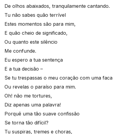
De olhos abaixados, tranquilamente cantando.
Tu não sabes quão terrível
Estes momentos são para mim,
E quão cheio de significado,
Ou quanto este silêncio
Me confunde.
Eu espero a tua sentença
E a tua decisão –
Se tu trespassas o meu coração com uma faca
Ou revelas o paraíso para mim.
Oh! não me tortures,
Diz apenas uma palavra!
Porquê uma tão suave confissão
Se torna tão difícil?
Tu suspiras, tremes e choras,