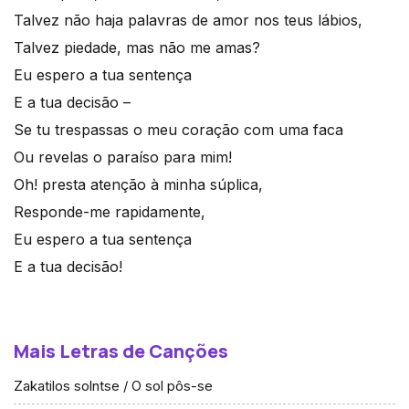
Talvez não haja palavras de amor nos teus lábios,
Talvez piedade, mas não me amas?
Eu espero a tua sentença
E a tua decisão –
Se tu trespassas o meu coração com uma faca
Ou revelas o paraíso para mim!
Oh! presta atenção à minha súplica,
Responde-me rapidamente,
Eu espero a tua sentença
E a tua decisão!
Mais Letras de Canções
Zakatilos solntse / O sol pôs-se