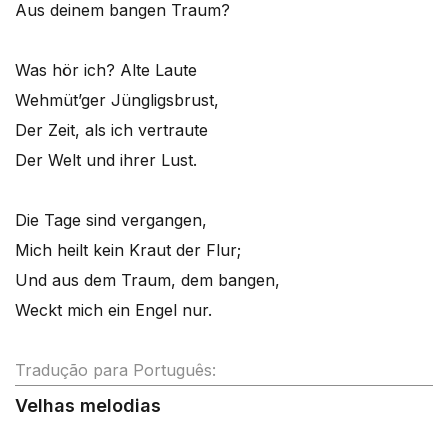
Aus deinem bangen Traum?
Was hör ich? Alte Laute
Wehmüt’ger Jüngligsbrust,
Der Zeit, als ich vertraute
Der Welt und ihrer Lust.
Die Tage sind vergangen,
Mich heilt kein Kraut der Flur;
Und aus dem Traum, dem bangen,
Weckt mich ein Engel nur.
Tradução para Português:
Velhas melodias