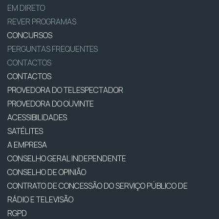
EM DIRETO
REVER PROGRAMAS
CONCURSOS
PERGUNTAS FREQUENTES
CONTACTOS
CONTACTOS
PROVEDORA DO TELESPECTADOR
PROVEDORA DO OUVINTE
ACESSIBILIDADES
SATÉLITES
A EMPRESA
CONSELHO GERAL INDEPENDENTE
CONSELHO DE OPINIÃO
CONTRATO DE CONCESSÃO DO SERVIÇO PÚBLICO DE
RÁDIO E TELEVISÃO
RGPD