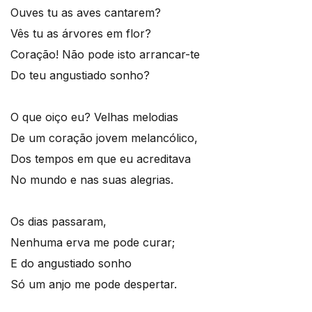
Ouves tu as aves cantarem?
Vês tu as árvores em flor?
Coração! Não pode isto arrancar-te
Do teu angustiado sonho?
O que oiço eu? Velhas melodias
De um coração jovem melancólico,
Dos tempos em que eu acreditava
No mundo e nas suas alegrias.
Os dias passaram,
Nenhuma erva me pode curar;
E do angustiado sonho
Só um anjo me pode despertar.