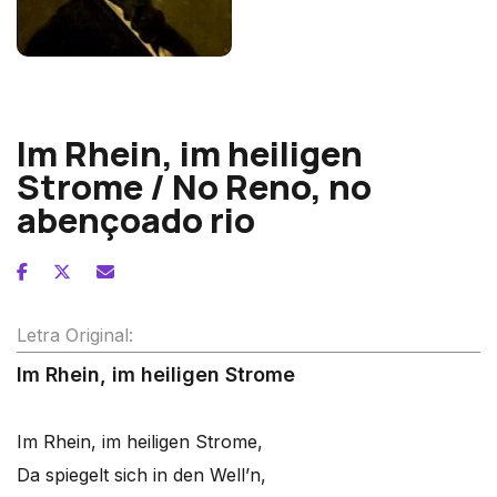
Robert Schumann
Im Rhein, im heiligen
Strome / No Reno, no
abençoado rio
Letra Original:
Im Rhein, im heiligen Strome
Im Rhein, im heiligen Strome,
Da spiegelt sich in den Well’n,