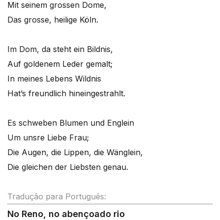
Mit seinem grossen Dome,
Das grosse, heilige Köln.
Im Dom, da steht ein Bildnis,
Auf goldenem Leder gemalt;
In meines Lebens Wildnis
Hat’s freundlich hineingestrahlt.
Es schweben Blumen und Englein
Um unsre Liebe Frau;
Die Augen, die Lippen, die Wänglein,
Die gleichen der Liebsten genau.
Tradução para Português:
No Reno, no abençoado rio