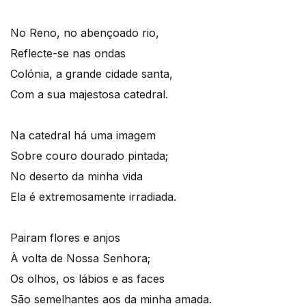
No Reno, no abençoado rio,
Reflecte-se nas ondas
Colónia, a grande cidade santa,
Com a sua majestosa catedral.
Na catedral há uma imagem
Sobre couro dourado pintada;
No deserto da minha vida
Ela é extremosamente irradiada.
Pairam flores e anjos
À volta de Nossa Senhora;
Os olhos, os lábios e as faces
São semelhantes aos da minha amada.