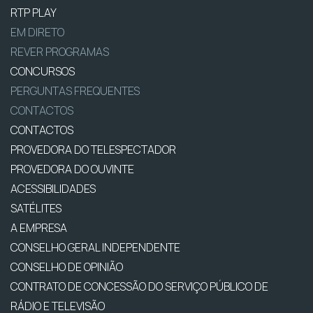
RTP PLAY
EM DIRETO
REVER PROGRAMAS
CONCURSOS
PERGUNTAS FREQUENTES
CONTACTOS
CONTACTOS
PROVEDORA DO TELESPECTADOR
PROVEDORA DO OUVINTE
ACESSIBILIDADES
SATÉLITES
A EMPRESA
CONSELHO GERAL INDEPENDENTE
CONSELHO DE OPINIÃO
CONTRATO DE CONCESSÃO DO SERVIÇO PÚBLICO DE
RÁDIO E TELEVISÃO