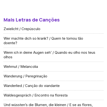
Mais Letras de Canções
Zwielicht / Crepúsculo
Wer machte dich so krank? / Quem te tornou tão
doente?
Wenn ich in deine Augen seh’ / Quando eu olho nos teus
olhos
Wehmut / Melancolia
Wanderung / Peregrinação
Wanderlied / Canção do viandante
Waldesgespräch / Encontro na floresta
Und wüssten’s die Blumen, die kleinen / E se as flores,