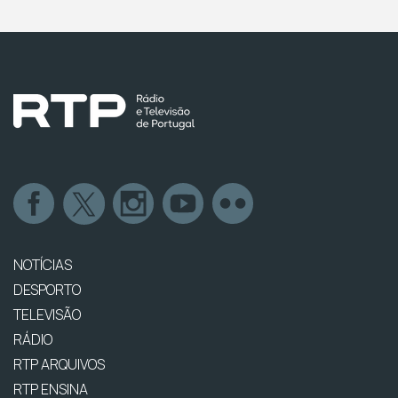
NOTÍCIAS
DESPORTO
TELEVISÃO
RÁDIO
RTP ARQUIVOS
RTP ENSINA