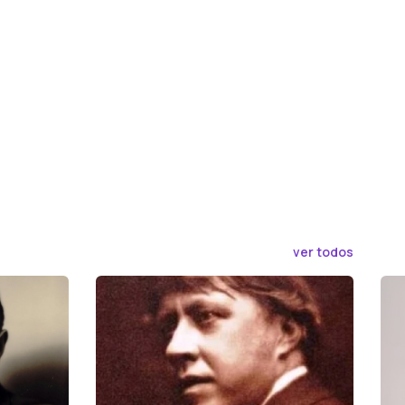
ver todos