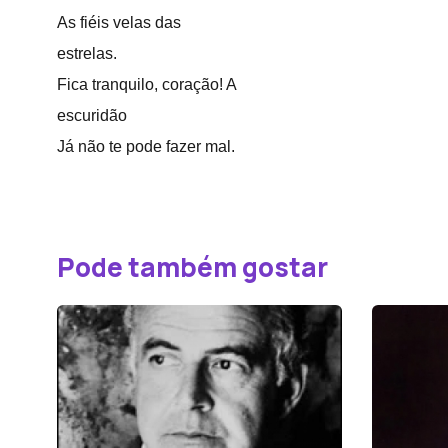
As fiéis velas das
estrelas.
Fica tranquilo, coração! A
escuridão
Já não te pode fazer mal.
Pode também gostar