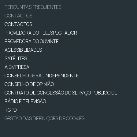
PERGUNTAS FREQUENTES
CONTACTOS
CONTACTOS
PROVEDORA DO TELESPECTADOR
PROVEDORA DO OUVINTE
ACESSIBILIDADES
SATÉLITES
A EMPRESA
CONSELHO GERAL INDEPENDENTE
CONSELHO DE OPINIÃO
CONTRATO DE CONCESSÃO DO SERVIÇO PÚBLICO DE
RÁDIO E TELEVISÃO
RGPD
GESTÃO DAS DEFINIÇÕES DE COOKIES