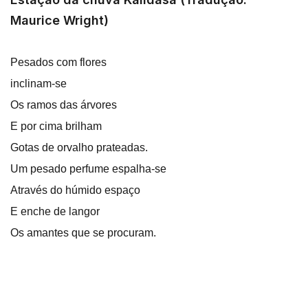
Maurice Wright)
Pesados com flores
inclinam-se
Os ramos das árvores
E por cima brilham
Gotas de orvalho prateadas.
Um pesado perfume espalha-se
Através do húmido espaço
E enche de langor
Os amantes que se procuram.