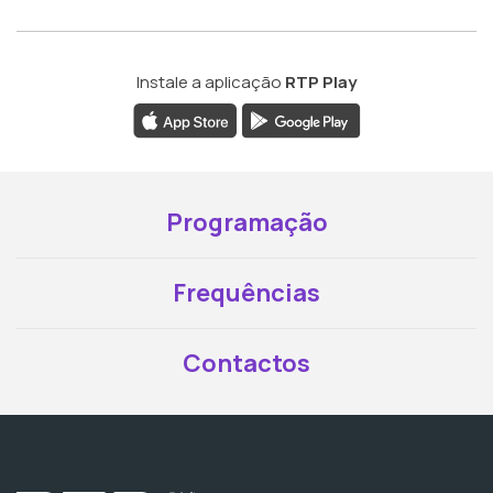
Instale a aplicação
RTP Play
Programação
Frequências
Contactos