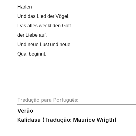
Harfen
Und das Lied der Vögel,
Das alles weckt den Gott
der Liebe auf,
Und neue Lust und neue
Qual beginnt.
Tradução para Português:
Verão
Kalidasa (Tradução: Maurice Wrigth)