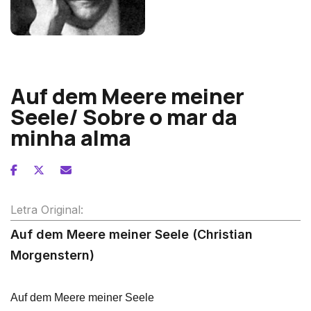
Alexander von Zemlinsky
Auf dem Meere meiner
Seele/ Sobre o mar da
minha alma
Letra Original:
Auf dem Meere meiner Seele (Christian
Morgenstern)
Auf dem Meere meiner Seele