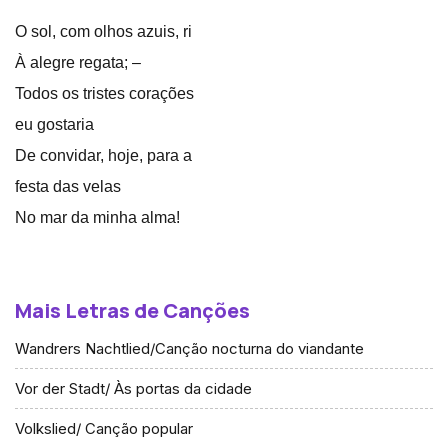
O sol, com olhos azuis, ri
À alegre regata; –
Todos os tristes corações
eu gostaria
De convidar, hoje, para a
festa das velas
No mar da minha alma!
Mais Letras de Canções
Wandrers Nachtlied/Canção nocturna do viandante
Vor der Stadt/ Às portas da cidade
Volkslied/ Canção popular