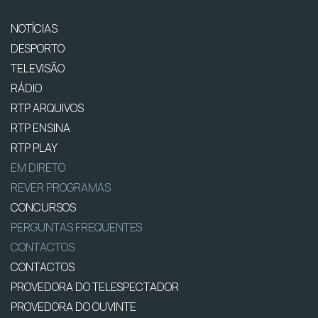
NOTÍCIAS
DESPORTO
TELEVISÃO
RÁDIO
RTP ARQUIVOS
RTP ENSINA
RTP PLAY
EM DIRETO
REVER PROGRAMAS
CONCURSOS
PERGUNTAS FREQUENTES
CONTACTOS
CONTACTOS
PROVEDORA DO TELESPECTADOR
PROVEDORA DO OUVINTE