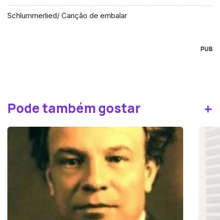
Schlummerlied/ Canção de embalar
PUB
+
Pode também gostar