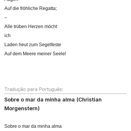
Auf die fröhliche Regatta;
–
Alle trüben Herzen möcht
ich
Laden heut zum Segelfeste
Auf dem Meere meiner Seele!
Tradução para Português:
Sobre o mar da minha alma (Christian
Morgenstern)
Sobre o mar da minha alma