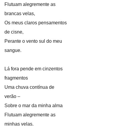
Flutuam alegremente as
brancas velas,
Os meus claros pensamentos
de cisne,
Perante o vento sul do meu
sangue.
Lá fora pende em cinzentos
fragmentos
Uma chuva contínua de
verão –
Sobre o mar da minha alma
Flutuam alegremente as
minhas velas.