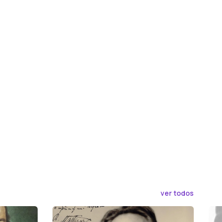
ver todos