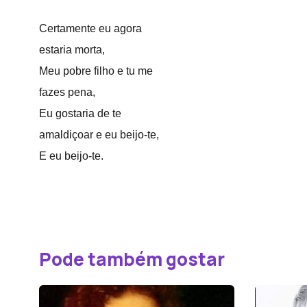
Certamente eu agora
estaria morta,
Meu pobre filho e tu me
fazes pena,
Eu gostaria de te
amaldiçoar e eu beijo-te,
E eu beijo-te.
Pode também gostar