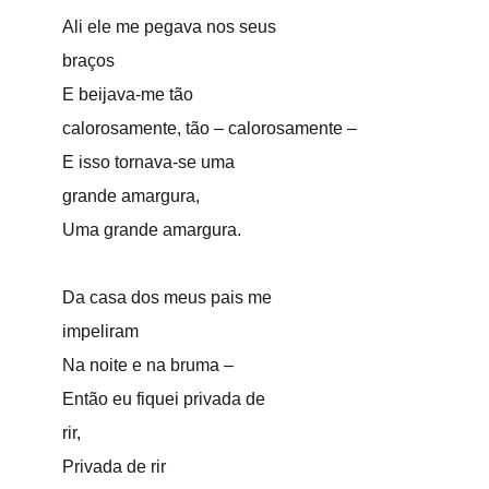
Ali ele me pegava nos seus
braços
E beijava-me tão
calorosamente, tão – calorosamente –
E isso tornava-se uma
grande amargura,
Uma grande amargura.
Da casa dos meus pais me
impeliram
Na noite e na bruma –
Então eu fiquei privada de
rir,
Privada de rir