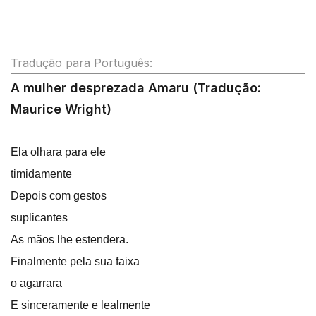
Tradução para Português:
A mulher desprezada Amaru (Tradução:
Maurice Wright)
Ela olhara para ele
timidamente
Depois com gestos
suplicantes
As mãos lhe estendera.
Finalmente pela sua faixa
o agarrara
E sinceramente e lealmente