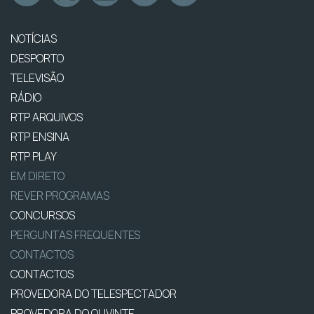
NOTÍCIAS
DESPORTO
TELEVISÃO
RÁDIO
RTP ARQUIVOS
RTP ENSINA
RTP PLAY
EM DIRETO
REVER PROGRAMAS
CONCURSOS
PERGUNTAS FREQUENTES
CONTACTOS
CONTACTOS
PROVEDORA DO TELESPECTADOR
PROVEDORA DO OUVINTE