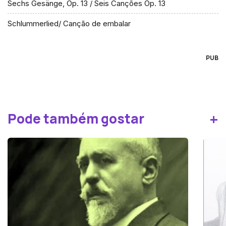
Sechs Gesänge, Op. 13 / Seis Canções Op. 13
Schlummerlied/ Canção de embalar
PUB
+
Pode também gostar