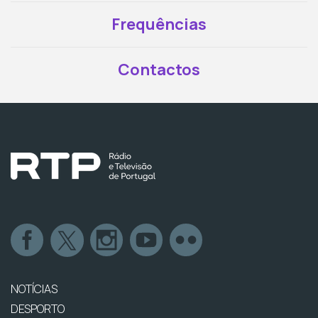
Frequências
Contactos
NOTÍCIAS
DESPORTO