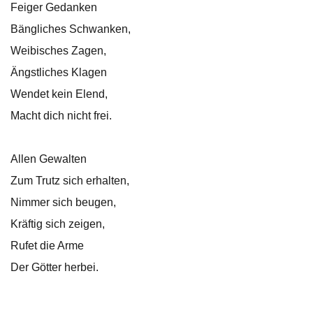
Feiger Gedanken
Bängliches Schwanken,
Weibisches Zagen,
Ängstliches Klagen
Wendet kein Elend,
Macht dich nicht frei.
Allen Gewalten
Zum Trutz sich erhalten,
Nimmer sich beugen,
Kräftig sich zeigen,
Rufet die Arme
Der Götter herbei.