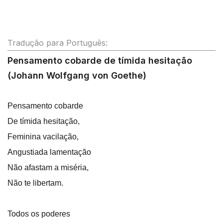
Tradução para Português:
Pensamento cobarde de tímida hesitação
(Johann Wolfgang von Goethe)
Pensamento cobarde
De tímida hesitação,
Feminina vacilação,
Angustiada lamentação
Não afastam a miséria,
Não te libertam.
Todos os poderes