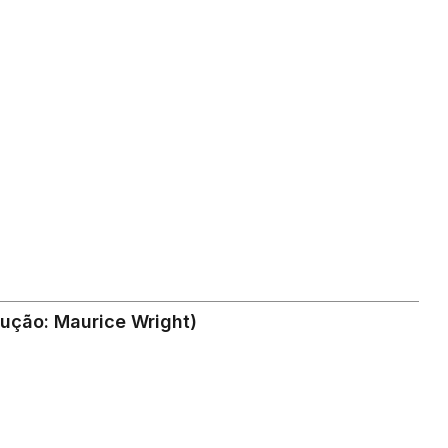
ução: Maurice Wright)