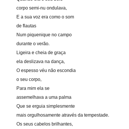
corpo semi-nu ondulava,
E a sua voz era como o som
de flautas
Num piquenique no campo
durante o verão.
Ligeira e cheia de graça
ela deslizava na dança,
O espesso véu não escondia
o seu corpo,
Para mim ela se
assemelhava a uma palma
Que se erguia simplesmente
mais orgulhosamente através da tempestade.
Os seus cabelos brilhantes,