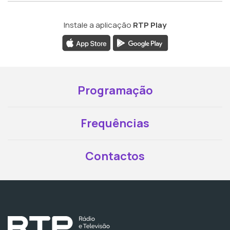
Instale a aplicação
RTP Play
Programação
Frequências
Contactos