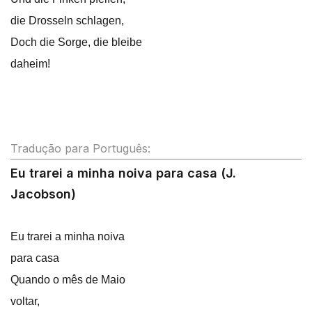
die Drosseln schlagen,
Doch die Sorge, die bleibe
daheim!
Tradução para Português:
Eu trarei a minha noiva para casa (J.
Jacobson)
Eu trarei a minha noiva
para casa
Quando o mês de Maio
voltar,