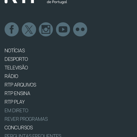
NOTÍCIAS
DESPORTO
TELEVISÃO
RÁDIO
RTP ARQUIVOS
RTP ENSINA
RTP PLAY
EM DIRETO
REVER PROGRAMAS
CONCURSOS
PERGUNTAS FREQUENTES