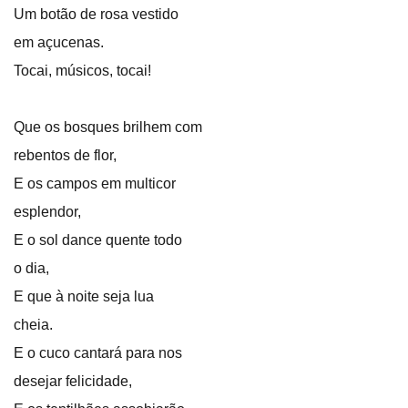
Um botão de rosa vestido
em açucenas.
Tocai, músicos, tocai!
Que os bosques brilhem com
rebentos de flor,
E os campos em multicor
esplendor,
E o sol dance quente todo
o dia,
E que à noite seja lua
cheia.
E o cuco cantará para nos
desejar felicidade,