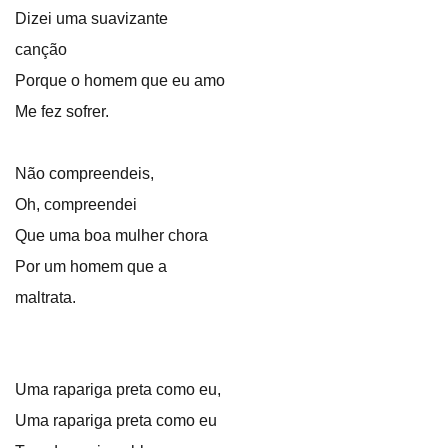
Dizei uma suavizante
canção
Porque o homem que eu amo
Me fez sofrer.
Não compreendeis,
Oh, compreendei
Que uma boa mulher chora
Por um homem que a
maltrata.
Uma rapariga preta como eu,
Uma rapariga preta como eu