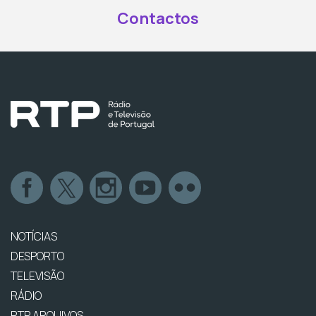
Contactos
NOTÍCIAS
DESPORTO
TELEVISÃO
RÁDIO
RTP ARQUIVOS