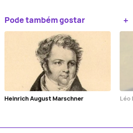
+
Pode também gostar
Heinrich August Marschner
Léo 