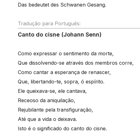
Das bedeutet des Schwanen Gesang.
Tradução para Português:
Canto do cisne (Johann Senn)
Como expressar o sentimento da morte,
Que dissolvendo-se através dos membros corre,
Como cantar a esperança de renascer,
Que, libertando-te, sopra, ó espírito.
Ele queixava-se, ele cantava,
Receoso da aniquilação,
Rejubilante pela transfiguração,
Até que a vida o deixava.
Isto é o significado do canto do cisne.