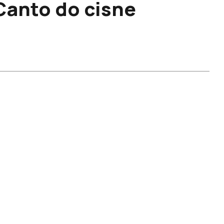
anto do cisne