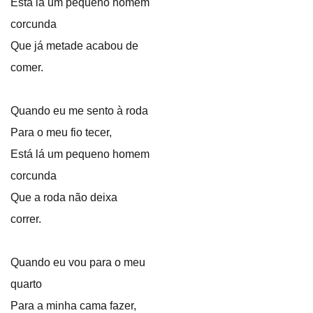
Está lá um pequeno homem
corcunda
Que já metade acabou de
comer.
Quando eu me sento à roda
Para o meu fio tecer,
Está lá um pequeno homem
corcunda
Que a roda não deixa
correr.
Quando eu vou para o meu
quarto
Para a minha cama fazer,