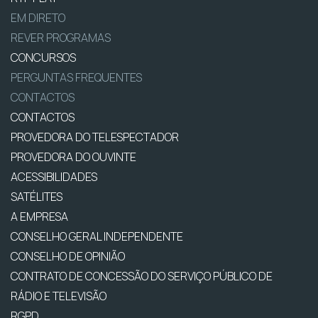
EM DIRETO
REVER PROGRAMAS
CONCURSOS
PERGUNTAS FREQUENTES
CONTACTOS
CONTACTOS
PROVEDORA DO TELESPECTADOR
PROVEDORA DO OUVINTE
ACESSIBILIDADES
SATÉLITES
A EMPRESA
CONSELHO GERAL INDEPENDENTE
CONSELHO DE OPINIÃO
CONTRATO DE CONCESSÃO DO SERVIÇO PÚBLICO DE
RÁDIO E TELEVISÃO
RGPD