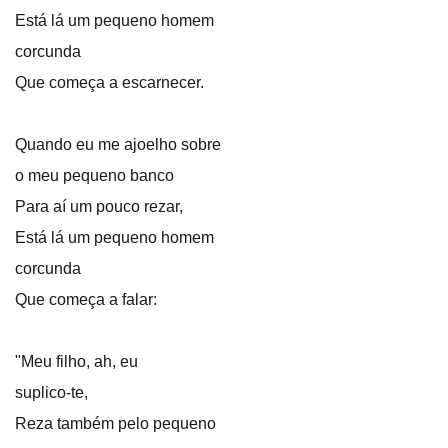
Está lá um pequeno homem
corcunda
Que começa a escarnecer.
Quando eu me ajoelho sobre
o meu pequeno banco
Para aí um pouco rezar,
Está lá um pequeno homem
corcunda
Que começa a falar:
"Meu filho, ah, eu
suplico-te,
Reza também pelo pequeno