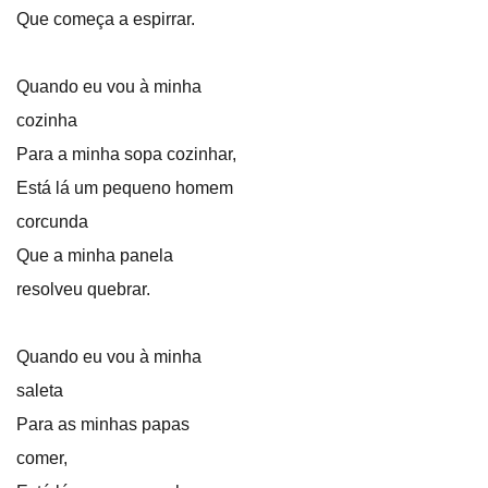
Que começa a espirrar.
Quando eu vou à minha
cozinha
Para a minha sopa cozinhar,
Está lá um pequeno homem
corcunda
Que a minha panela
resolveu quebrar.
Quando eu vou à minha
saleta
Para as minhas papas
comer,