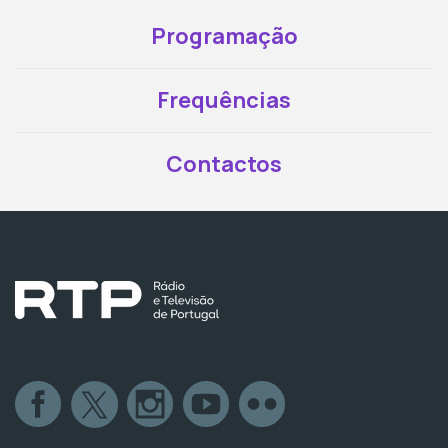
Programação
Frequências
Contactos