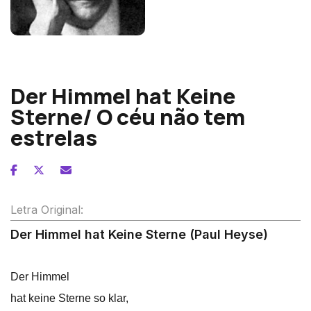
Alexander von Zemlinsky
Der Himmel hat Keine
Sterne/ O céu não tem
estrelas
Letra Original:
Der Himmel hat Keine Sterne (Paul Heyse)
Der Himmel
hat keine Sterne so klar,