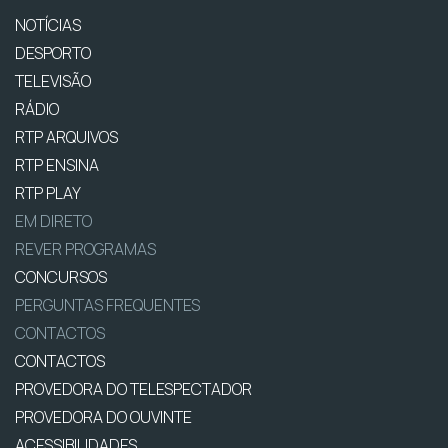
NOTÍCIAS
DESPORTO
TELEVISÃO
RÁDIO
RTP ARQUIVOS
RTP ENSINA
RTP PLAY
EM DIRETO
REVER PROGRAMAS
CONCURSOS
PERGUNTAS FREQUENTES
CONTACTOS
CONTACTOS
PROVEDORA DO TELESPECTADOR
PROVEDORA DO OUVINTE
ACESSIBILIDADES