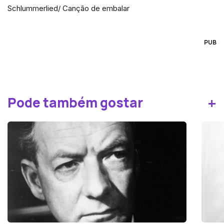
Schlummerlied/ Canção de embalar
PUB
+
Pode também gostar