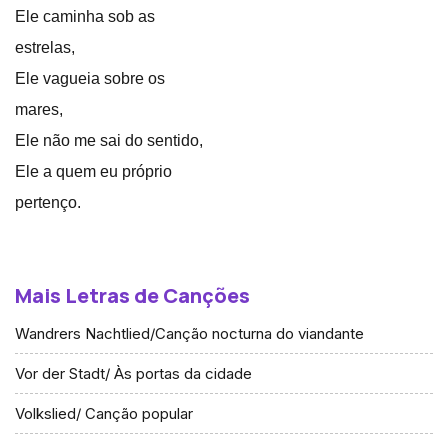
Ele caminha sob as
estrelas,
Ele vagueia sobre os
mares,
Ele não me sai do sentido,
Ele a quem eu próprio
pertenço.
Mais Letras de Canções
Wandrers Nachtlied/Canção nocturna do viandante
Vor der Stadt/ Às portas da cidade
Volkslied/ Canção popular