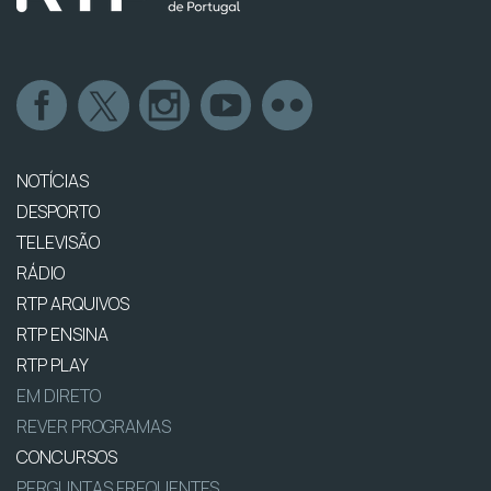
NOTÍCIAS
DESPORTO
TELEVISÃO
RÁDIO
RTP ARQUIVOS
RTP ENSINA
RTP PLAY
EM DIRETO
REVER PROGRAMAS
CONCURSOS
PERGUNTAS FREQUENTES