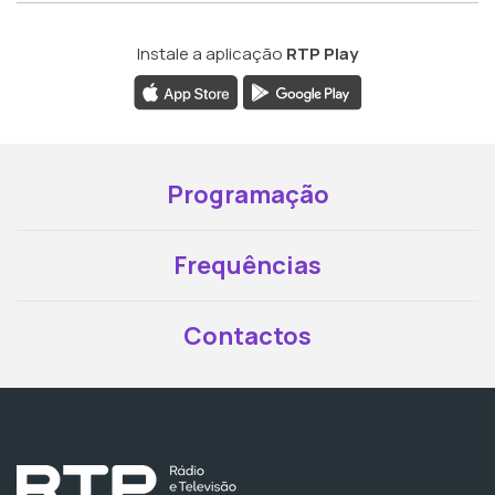
Instale a aplicação
RTP Play
Programação
Frequências
Contactos