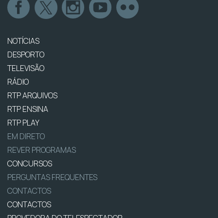
NOTÍCIAS
DESPORTO
TELEVISÃO
RÁDIO
RTP ARQUIVOS
RTP ENSINA
RTP PLAY
EM DIRETO
REVER PROGRAMAS
CONCURSOS
PERGUNTAS FREQUENTES
CONTACTOS
CONTACTOS
PROVEDORA DO TELESPECTADOR