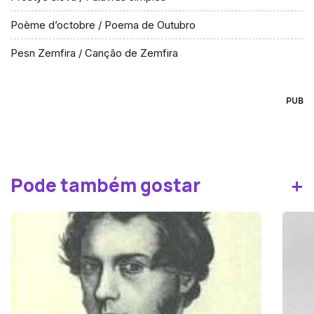
Poème d’octobre / Poema de Outubro
Pesn Zemfira / Canção de Zemfira
PUB
+
Pode também gostar