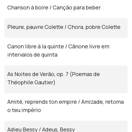
Chanson à boire / Canção para beber
Pleure, pauvre Colette / Chora, pobre Colette
Canon libre à la quinte / Cânone livre em
intervalos de quinta
As Noites de Verão, op. 7 (Poemas de
Théophile Gautier)
Amité, reprends ton empire / Amizade, retoma
o teu império
Adieu Bessy / Adeus, Bessy