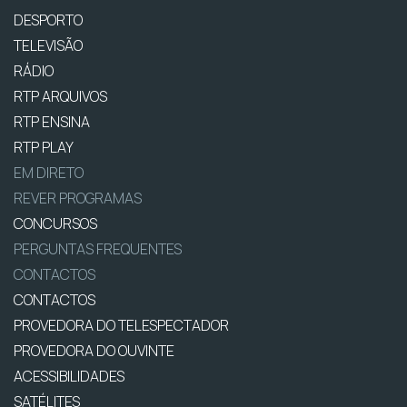
DESPORTO
TELEVISÃO
RÁDIO
RTP ARQUIVOS
RTP ENSINA
RTP PLAY
EM DIRETO
REVER PROGRAMAS
CONCURSOS
PERGUNTAS FREQUENTES
CONTACTOS
CONTACTOS
PROVEDORA DO TELESPECTADOR
PROVEDORA DO OUVINTE
ACESSIBILIDADES
SATÉLITES