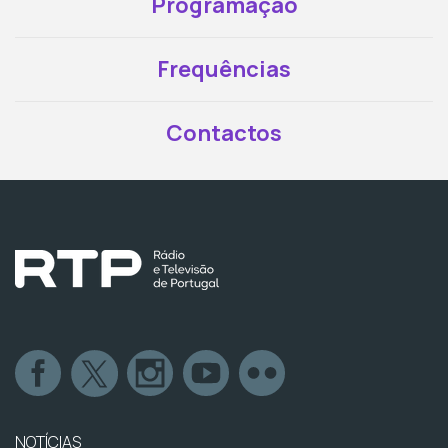
Programação
Frequências
Contactos
NOTÍCIAS