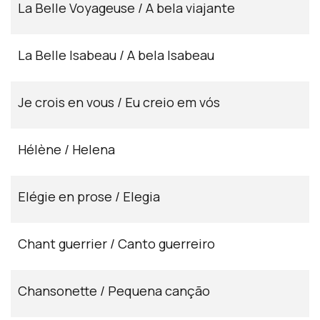
La Belle Voyageuse / A bela viajante
La Belle Isabeau / A bela Isabeau
Je crois en vous / Eu creio em vós
Hélène / Helena
Elégie en prose / Elegia
Chant guerrier / Canto guerreiro
Chansonette / Pequena canção