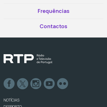
Frequências
Contactos
NOTÍCIAS
DESPORTO