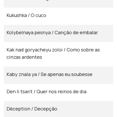
Kukushka / O cuco
Kolybelnaya pesnya / Canção de embalar
Kak nad goryacheyu zoloi / Como sobre as
cinzas ardentes
Kaby znala ya / Se apenas eu soubesse
Den li tsarit / Quer nos reinos de dia
Dèception / Decepção