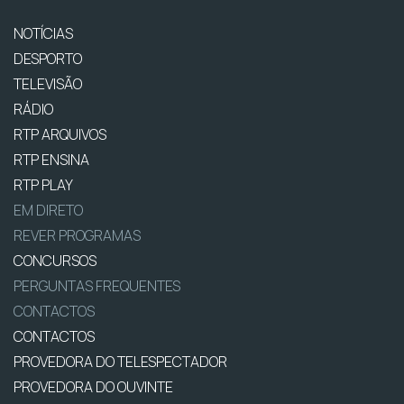
NOTÍCIAS
DESPORTO
TELEVISÃO
RÁDIO
RTP ARQUIVOS
RTP ENSINA
RTP PLAY
EM DIRETO
REVER PROGRAMAS
CONCURSOS
PERGUNTAS FREQUENTES
CONTACTOS
CONTACTOS
PROVEDORA DO TELESPECTADOR
PROVEDORA DO OUVINTE