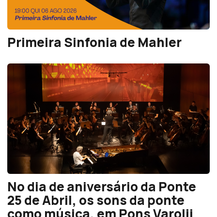
Primeira Sinfonia de Mahler
No dia de aniversário da Ponte
25 de Abril, os sons da ponte
como música, em Pons Varolii