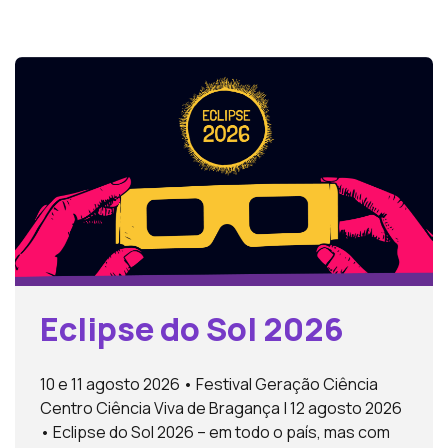
Eclipse do Sol 2026
10 e 11 agosto 2026 • Festival Geração Ciência
Centro Ciência Viva de Bragança | 12 agosto 2026
• Eclipse do Sol 2026 – em todo o país, mas com