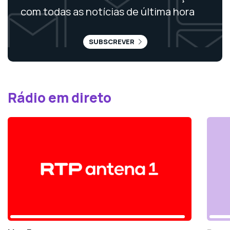
com todas as notícias de última hora
SUBSCREVER
Rádio em direto