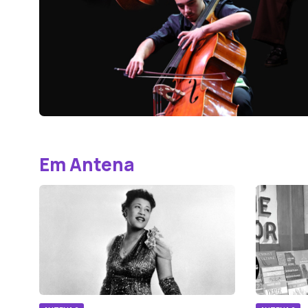
Em Antena