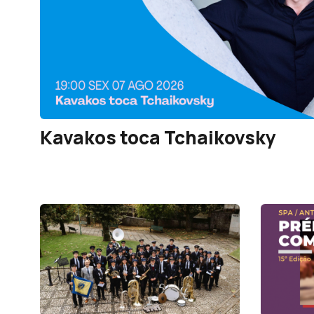
Kavakos toca Tchaikovsky