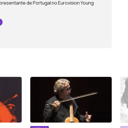
presentante de Portugal no Eurovision Young