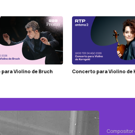
para Violino de Bruch
Concerto para Violino de
Compositor